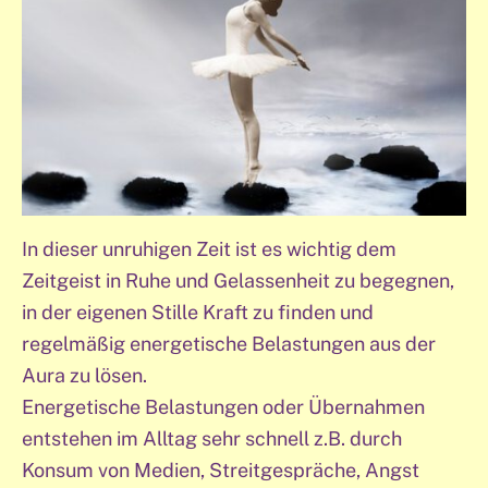
In dieser unruhigen Zeit ist es wichtig dem
Zeitgeist in Ruhe und Gelassenheit zu begegnen,
in der eigenen Stille Kraft zu finden und
regelmäßig energetische Belastungen aus der
Aura zu lösen.
Energetische Belastungen oder Übernahmen
entstehen im Alltag sehr schnell z.B. durch
Konsum von Medien, Streitgespräche, Angst