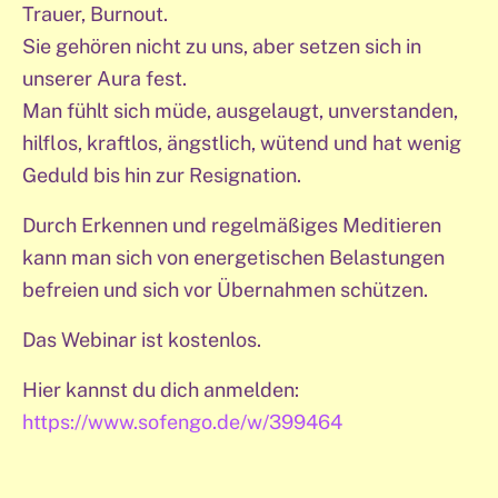
Trauer, Burnout.
Sie gehören nicht zu uns, aber setzen sich in
unserer Aura fest.
Man fühlt sich müde, ausgelaugt, unverstanden,
hilflos, kraftlos, ängstlich, wütend und hat wenig
Geduld bis hin zur Resignation.
Durch Erkennen und regelmäßiges Meditieren
kann man sich von energetischen Belastungen
befreien und sich vor Übernahmen schützen.
Das Webinar ist kostenlos.
Hier kannst du dich anmelden:
https://www.sofengo.de/w/399464