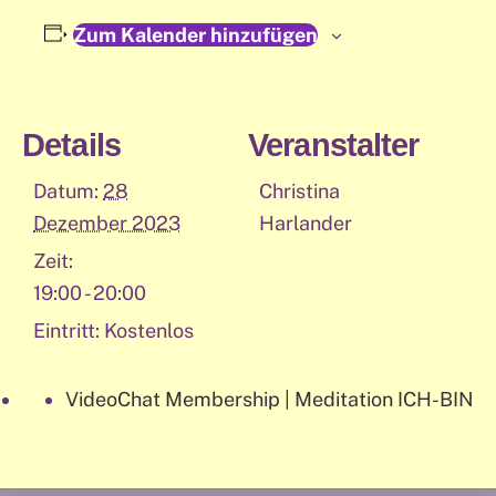
Zum Kalender hinzufügen
Details
Veranstalter
Datum:
28
Christina
Dezember 2023
Harlander
Zeit:
19:00 - 20:00
Eintritt:
Kostenlos
VideoChat Membership | Meditation ICH-BIN