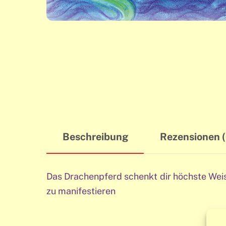
Beschreibung
Rezensionen (
Das Drachenpferd schenkt dir höchste Weish
zu manifestieren